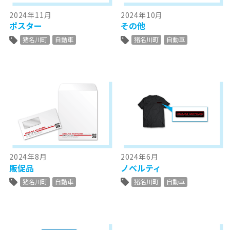
2024年11月
2024年10月
ポスター
その他
猪名川町
自動車
猪名川町
自動車
2024年8月
2024年6月
販促品
ノベルティ
猪名川町
自動車
猪名川町
自動車