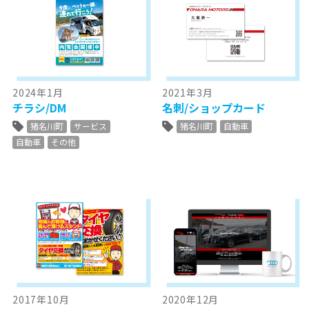
2024年1月
2021年3月
チラシ/DM
名刺/ショップカード
猪名川町
サービス
猪名川町
自動車
自動車
その他
2017年10月
2020年12月