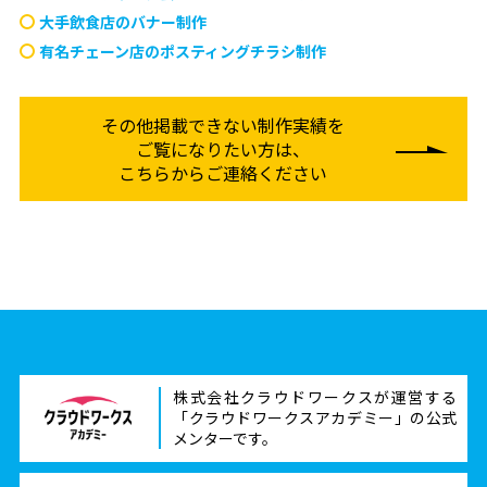
大手飲食店のバナー制作
有名チェーン店のポスティングチラシ制作
その他掲載できない制作実績を
ご覧になりたい方は、
こちらからご連絡ください
株式会社クラウドワークスが運営する
「クラウドワークスアカデミー」の公式
メンターです。