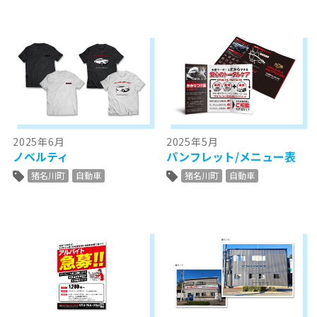
2025年6月
2025年5月
ノベルティ
パンフレット/メニュー表
猪名川町
自動車
猪名川町
自動車