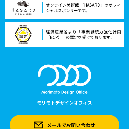
オンライン美術館 「HASARD」のオフィ
シャルスポンサーです。
経済産業省より「事業継続力強化計画
（BCP）」の認定を受けております。
モリモトデザインオフィス
メールでお問い合わせ