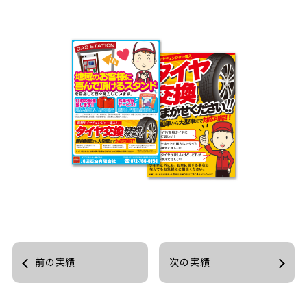
前の実績
次の実績