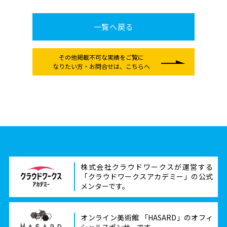
一覧へ戻る
その他掲載不可な実績をご覧に
なりたい方
・お問合せは、こちらへ
株式会社クラウドワークスが運営する
「クラウドワークスアカデミー」の公式
メンターです。
オンライン美術館 「HASARD」のオフィ
シャルスポンサーです。