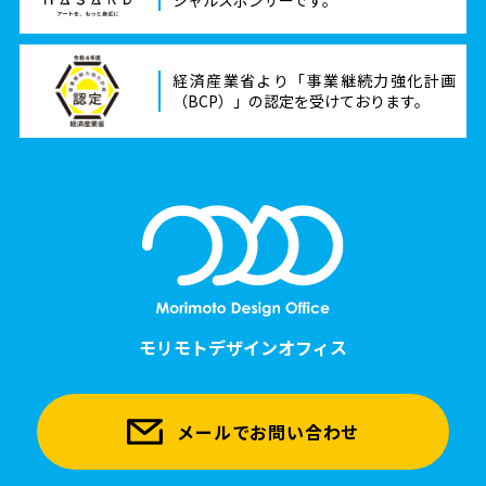
経済産業省より「事業継続力強化計画
（BCP）」の認定を受けております。
モリモトデザインオフィス
メールでお問い合わせ