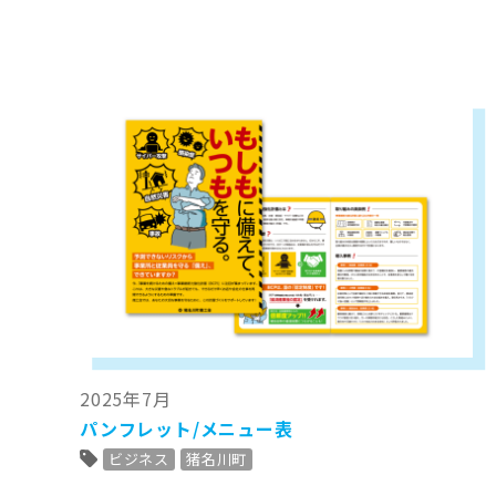
2025年7月
パンフレット/メニュー表
ビジネス
猪名川町