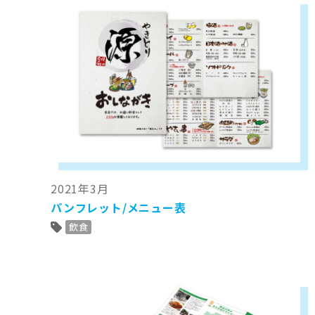
2021年3月
パンフレット/メニュー表
飲食