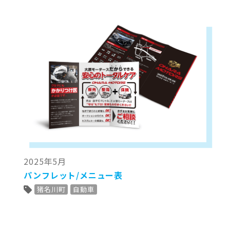
2025年5月
パンフレット/メニュー表
猪名川町
自動車