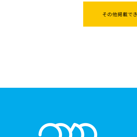
その他掲載で