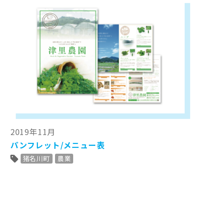
2019年11月
パンフレット/メニュー表
猪名川町
農業