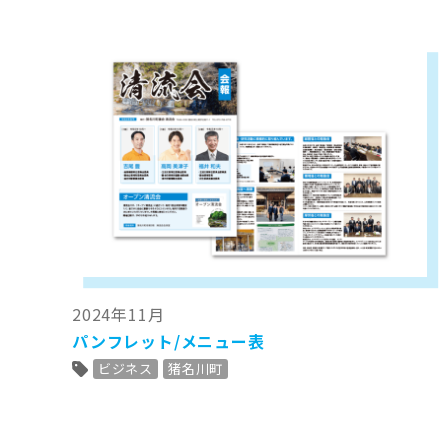
2024年11月
パンフレット/メニュー表
ビジネス
猪名川町