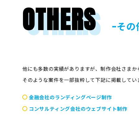
OTHERS
ｰその
他にも多数の実績がありますが、制作会社さまか
そのような案件を一部抜粋して下記に掲載してい
金融会社のランディングページ制作
コンサルティング会社のウェブサイト制作