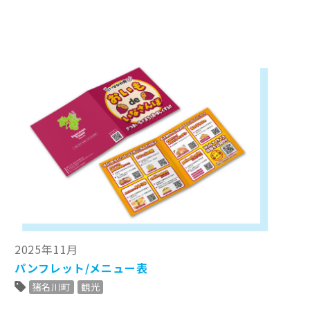
2025年11月
パンフレット/メニュー表
猪名川町
観光