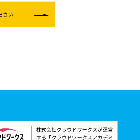
ださい
株式会社クラウドワークスが運営
する「クラウドワークスアカデミ