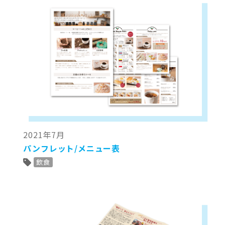
2021年7月
パンフレット/メニュー表
飲食