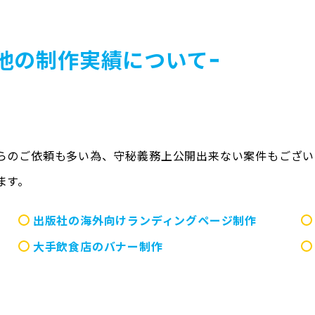
他の制作実績についてｰ
らのご依頼も多い為、守秘義務上公開出来ない案件もござい
ます。
出版社の海外向けランディングページ制作
大手飲食店のバナー制作