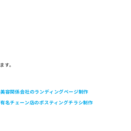
ます。
美容関係会社のランディングページ制作
有名チェーン店のポスティングチラシ制作