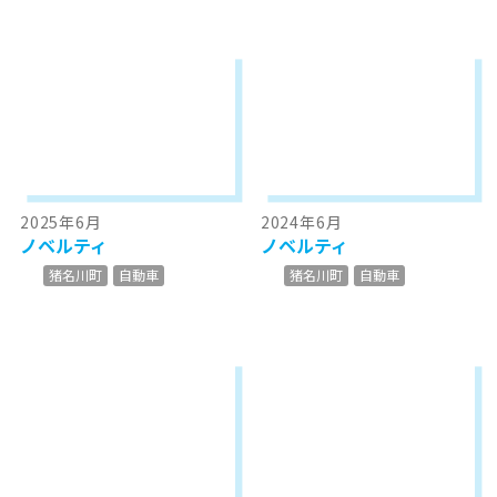
2025年6月
2024年6月
ノベルティ
ノベルティ
猪名川町
自動車
猪名川町
自動車