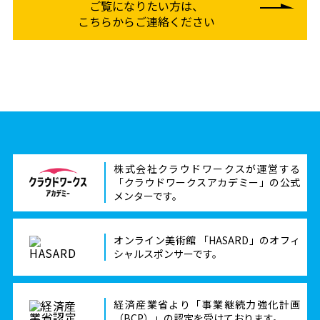
ご覧になりたい方は、
こちらからご連絡ください
株式会社クラウドワークスが運営する
「クラウドワークスアカデミー」の公式
メンターです。
オンライン美術館 「HASARD」のオフィ
シャルスポンサーです。
経済産業省より「事業継続力強化計画
（BCP）」の認定を受けております。