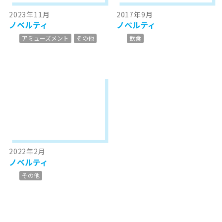
2023年11月
2017年9月
ノベルティ
ノベルティ
アミューズメント
その他
飲食
2022年2月
ノベルティ
その他