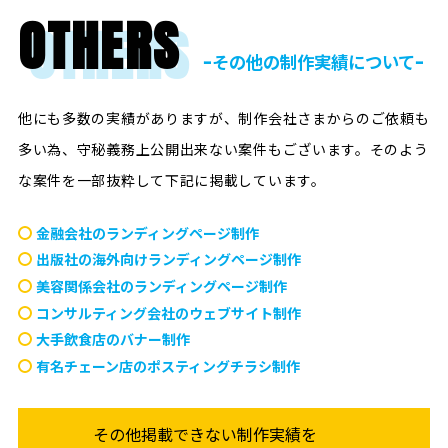
OTHERS
ｰその他の制作実績についてｰ
他にも多数の実績がありますが、制作会社さまからのご依頼も
多い為、守秘義務上公開出来ない案件もございます。
そのよう
な案件を一部抜粋して下記に掲載しています。
金融会社のランディングページ制作
出版社の海外向けランディングページ制作
美容関係会社のランディングページ制作
コンサルティング会社のウェブサイト制作
大手飲食店のバナー制作
有名チェーン店のポスティングチラシ制作
その他掲載できない制作実績を