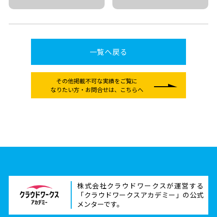
一覧へ戻る
その他掲載不可な実績をご覧に
なりたい方
・お問合せは、こちらへ
株式会社クラウドワークスが運営する
「クラウドワークスアカデミー」の公式
メンターです。