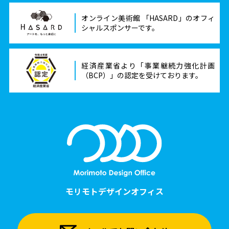
オンライン美術館 「HASARD」のオフィ
シャルスポンサーです。
経済産業省より「事業継続力強化計画
（BCP）」の認定を受けております。
モリモトデザインオフィス