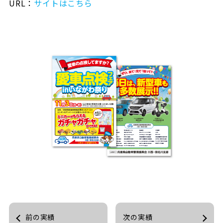
URL：
サイトはこちら
前の実績
次の実績