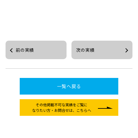
前の実績
次の実績
一覧へ戻る
その他掲載不可な実績をご覧に
なりたい方
・お問合せは、こちらへ