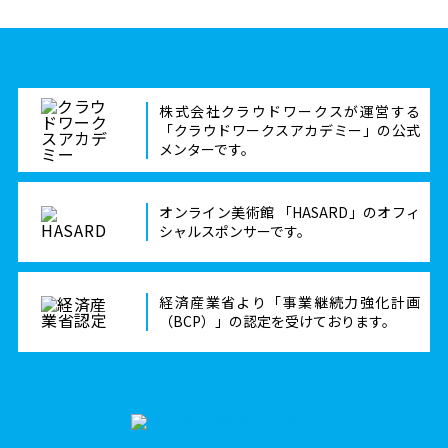
株式会社クラウドワークスが運営する
「クラウドワークスアカデミー」の公式
メンターです。
オンライン美術館 「HASARD」のオフィ
シャルスポンサーです。
経済産業省より「事業継続力強化計画
（BCP）」の認定を受けております。