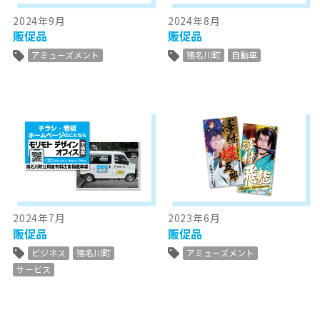
2024年9月
2024年8月
販促品
販促品
アミューズメント
猪名川町
自動車
2024年7月
2023年6月
販促品
販促品
ビジネス
猪名川町
アミューズメント
サービス