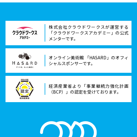
株式会社クラウドワークスが運営する
「クラウドワークスアカデミー」の公式
メンターです。
オンライン美術館 「HASARD」のオフィ
シャルスポンサーです。
経済産業省より「事業継続力強化計画
（BCP）」の認定を受けております。