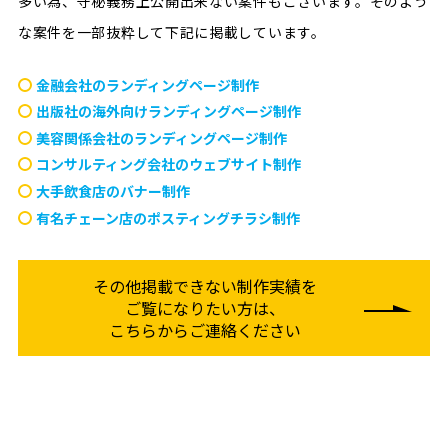
多い為、守秘義務上公開出来ない案件もございます。
そのよう
な案件を一部抜粋して下記に掲載しています。
金融会社のランディングページ制作
出版社の海外向けランディングページ制作
美容関係会社のランディングページ制作
コンサルティング会社のウェブサイト制作
大手飲食店のバナー制作
有名チェーン店のポスティングチラシ制作
その他掲載できない制作実績を
ご覧になりたい方は、
こちらからご連絡ください