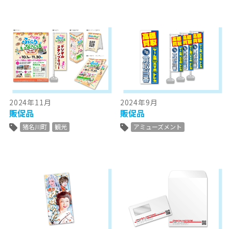
2024年11月
2024年9月
販促品
販促品
猪名川町
観光
アミューズメント