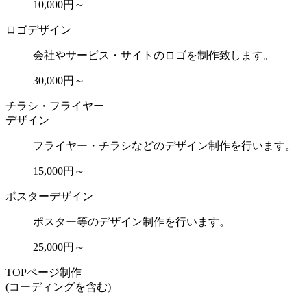
10,000円～
ロゴデザイン
会社やサービス・サイトのロゴを制作致します。
30,000円～
チラシ・フライヤー
デザイン
フライヤー・チラシなどのデザイン制作を行います。
15,000円～
ポスターデザイン
ポスター等のデザイン制作を行います。
25,000円～
TOPページ制作
(コーディングを含む)