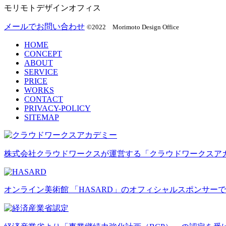
モリモトデザインオフィス
メールでお問い合わせ
©2022 Morimoto Design Office
HOME
CONCEPT
ABOUT
SERVICE
PRICE
WORKS
CONTACT
PRIVACY-POLICY
SITEMAP
株式会社クラウドワークスが運営する「クラウドワークスア
オンライン美術館 「HASARD」のオフィシャルスポンサー