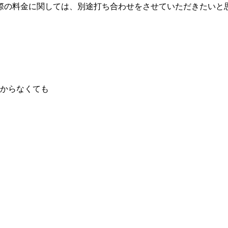
際の料金に関しては、別途打ち合わせをさせていただきたいと
からなくても