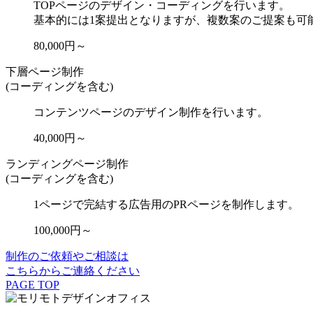
TOPページのデザイン・コーディングを行います。
基本的には1案提出となりますが、複数案のご提案も可
80,000円～
下層ページ制作
(コーディングを含む)
コンテンツページのデザイン制作を行います。
40,000円～
ランディングページ制作
(コーディングを含む)
1ページで完結する広告用のPRページを制作します。
100,000円～
制作のご依頼やご相談は
こちらからご連絡ください
PAGE TOP