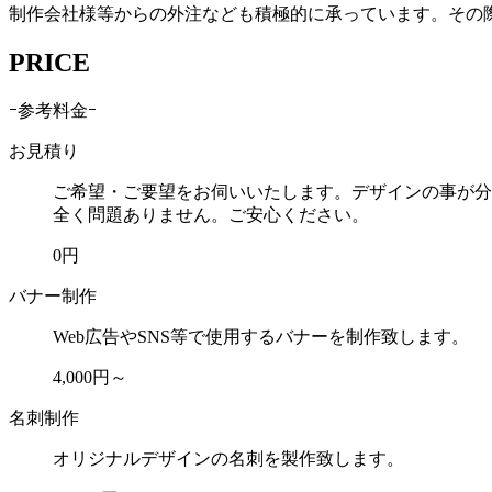
制作会社様等からの外注なども積極的に承っています。その
PRICE
ｰ参考料金ｰ
お見積り
ご希望・ご要望をお伺いいたします。デザインの事が分
全く問題ありません。ご安心ください。
0円
バナー制作
Web広告やSNS等で使用するバナーを制作致します。
4,000円～
名刺制作
オリジナルデザインの名刺を製作致します。