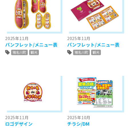
2025年11月
2025年11月
パンフレット/メニュー表
パンフレット/メニュー表
猪名川町
観光
猪名川町
観光
2025年11月
2025年10月
ロゴデザイン
チラシ/DM