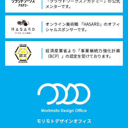
「クラウドワークスアカデミー」の公式
メンターです。
オンライン美術館 「HASARD」のオフィ
シャルスポンサーです。
経済産業省より「事業継続力強化計画
（BCP）」の認定を受けております。
モリモトデザインオフィス