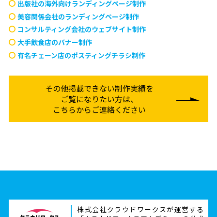
出版社の海外向けランディングページ制作
美容関係会社のランディングページ制作
コンサルティング会社のウェブサイト制作
大手飲食店のバナー制作
有名チェーン店のポスティングチラシ制作
その他掲載できない制作実績を
ご覧になりたい方は、
こちらからご連絡ください
株式会社クラウドワークスが運営する