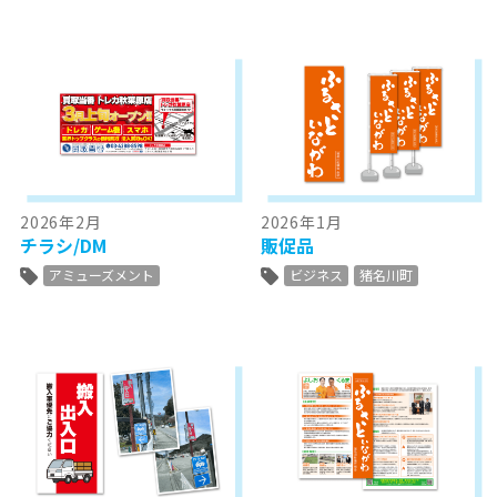
2026年2月
2026年1月
チラシ/DM
販促品
アミューズメント
ビジネス
猪名川町