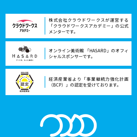
株式会社クラウドワークスが運営する
「クラウドワークスアカデミー」の公式
メンターです。
オンライン美術館 「HASARD」のオフィ
シャルスポンサーです。
経済産業省より「事業継続力強化計画
（BCP）」の認定を受けております。