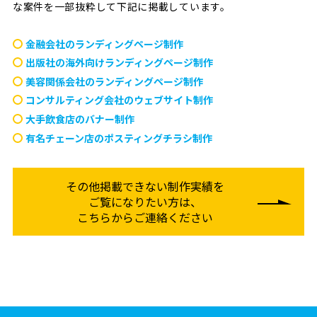
な案件を一部抜粋して下記に掲載しています。
金融会社のランディングページ制作
出版社の海外向けランディングページ制作
美容関係会社のランディングページ制作
コンサルティング会社のウェブサイト制作
大手飲食店のバナー制作
有名チェーン店のポスティングチラシ制作
その他掲載できない制作実績を
ご覧になりたい方は、
こちらからご連絡ください