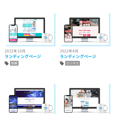
2022年10月
2022年9月
ランディングページ
ランディングページ
医療
ビジネス