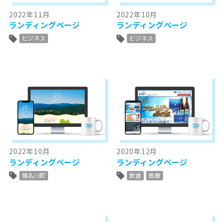
2022年11月
2022年10月
ランディングページ
ランディングページ
ビジネス
ビジネス
2022年10月
2020年12月
ランディングページ
ランディングページ
猪名川町
飲食
医療