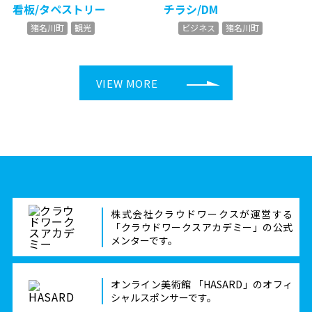
看板/タペストリー
チラシ/DM
猪名川町
観光
ビジネス
猪名川町
VIEW MORE
株式会社クラウドワークスが運営する
「クラウドワークスアカデミー」の公式
メンターです。
オンライン美術館 「HASARD」のオフィ
シャルスポンサーです。