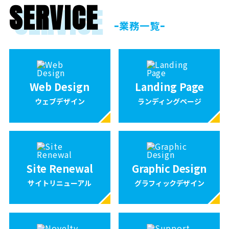
SERVICE
ｰ業務一覧ｰ
Web Design
Landing Page
ウェブデザイン
ランディングページ
Site Renewal
Graphic Design
サイトリニューアル
グラフィックデザイン