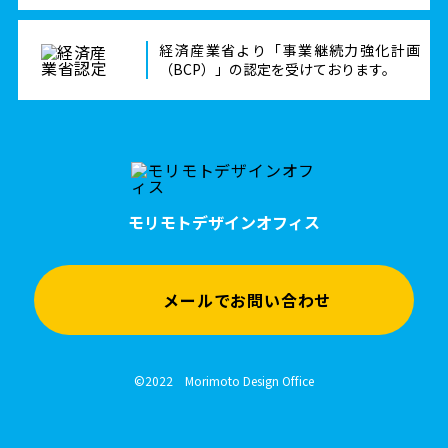
経済産業省より「事業継続力強化計画
（BCP）」の認定を受けております。
モリモトデザインオフィス
メールでお問い合わせ
©2022 Morimoto Design Office