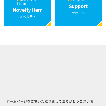
Support
Novelty Item
サポート
ノベルティ
ホームページをご覧いただきましてありがとうございま