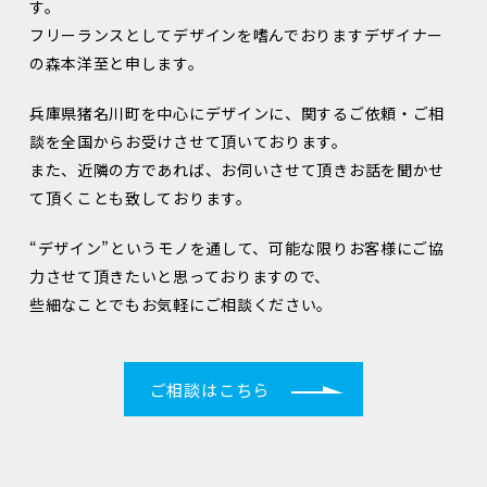
す。
フリーランスとしてデザインを嗜んでおりますデザイナー
の森本洋至と申します。
兵庫県猪名川町を中心にデザインに、関するご依頼・ご相
談を全国からお受けさせて頂いております。
また、近隣の方であれば、お伺いさせて頂きお話を聞かせ
て頂くことも致しております。
“デザイン”というモノを通して、可能な限りお客様にご協
力させて頂きたいと思っておりますので、
些細なことでもお気軽にご相談ください。
ご相談はこちら