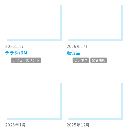
2026年2月
2026年1月
チラシ/DM
販促品
アミューズメント
ビジネス
猪名川町
2026年1月
2025年12月