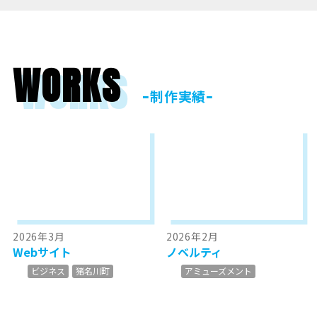
WORKS
ｰ制作実績ｰ
2026年3月
2026年2月
Webサイト
ノベルティ
ビジネス
猪名川町
アミューズメント