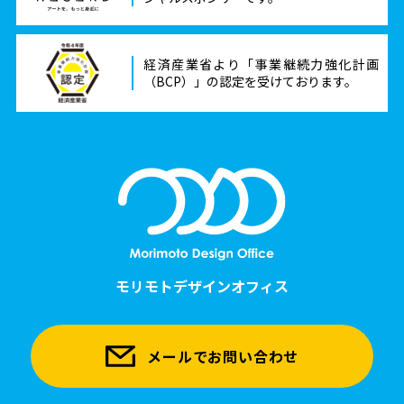
経済産業省より「事業継続力強化計画
（BCP）」の認定を受けております。
モリモトデザインオフィス
メールでお問い合わせ