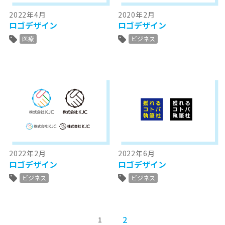
2022年4月
2020年2月
ロゴデザイン
ロゴデザイン
医療
ビジネス
2022年2月
2022年6月
ロゴデザイン
ロゴデザイン
ビジネス
ビジネス
2
1