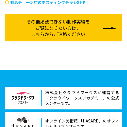
有名チェーン店のポスティングチラシ制作
その他掲載できない制作実績を
ご覧になりたい方は、
こちらからご連絡ください
株式会社クラウドワークスが運営する
「クラウドワークスアカデミー」の公式
メンターです。
オンライン美術館 「HASARD」のオフィ
シャルスポンサーです。