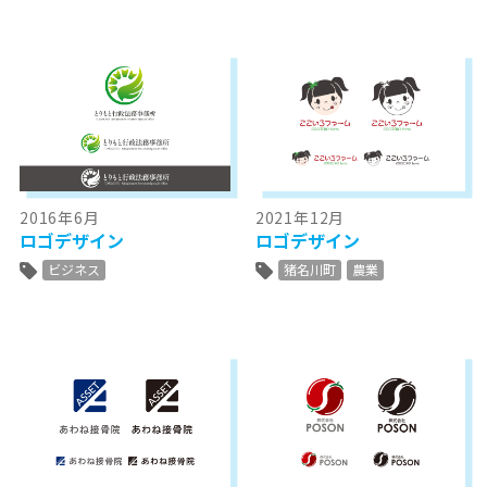
2016年6月
2021年12月
ロゴデザイン
ロゴデザイン
ビジネス
猪名川町
農業