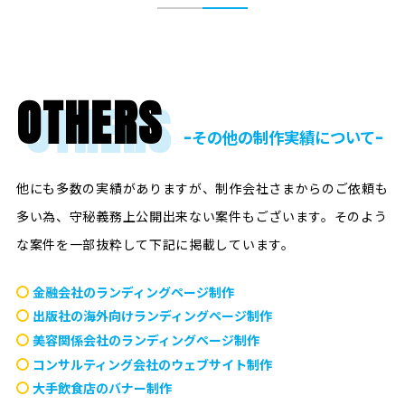
OTHERS
ｰその他の制作実績についてｰ
他にも多数の実績がありますが、制作会社さまからのご依頼も
多い為、守秘義務上公開出来ない案件もございます。
そのよう
な案件を一部抜粋して下記に掲載しています。
金融会社のランディングページ制作
出版社の海外向けランディングページ制作
美容関係会社のランディングページ制作
コンサルティング会社のウェブサイト制作
大手飲食店のバナー制作