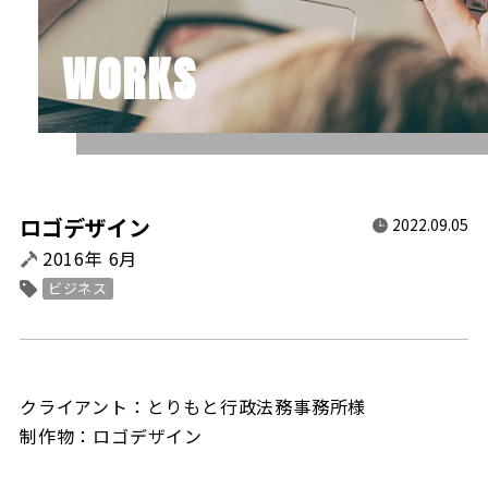
WORKS
ロゴデザイン
2022.09.05
2016年 6月
ビジネス
クライアント：とりもと行政法務事務所様
制作物：ロゴデザイン