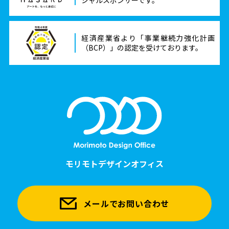
経済産業省より「事業継続力強化計画
（BCP）」の認定を受けております。
モリモトデザインオフィス
メールでお問い合わせ