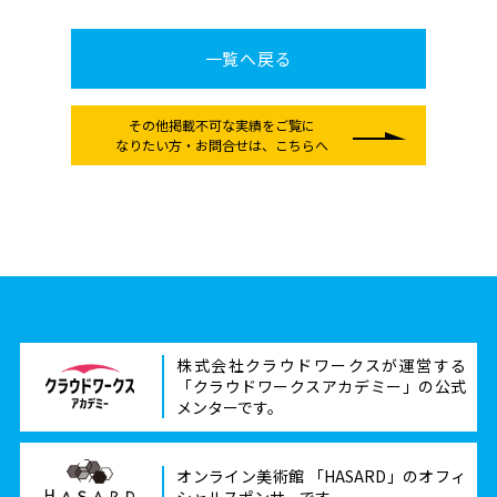
一覧へ戻る
その他掲載不可な実績をご覧に
なりたい方
・お問合せは、こちらへ
株式会社クラウドワークスが運営する
「クラウドワークスアカデミー」の公式
メンターです。
オンライン美術館 「HASARD」のオフィ
シャルスポンサーです。