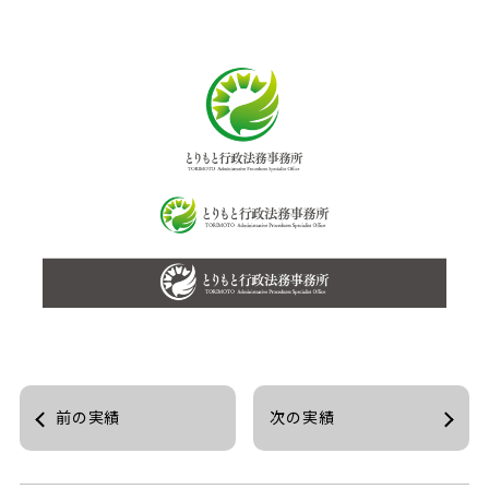
前の実績
次の実績