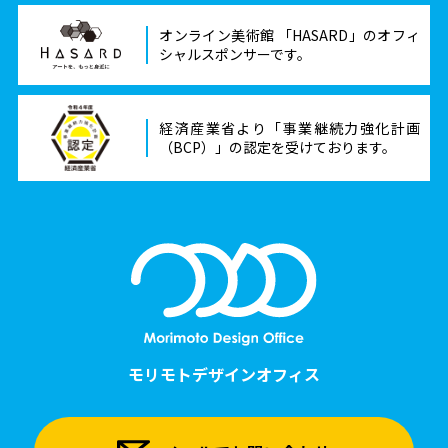
オンライン美術館 「HASARD」のオフィ
シャルスポンサーです。
経済産業省より「事業継続力強化計画
（BCP）」の認定を受けております。
モリモトデザインオフィス