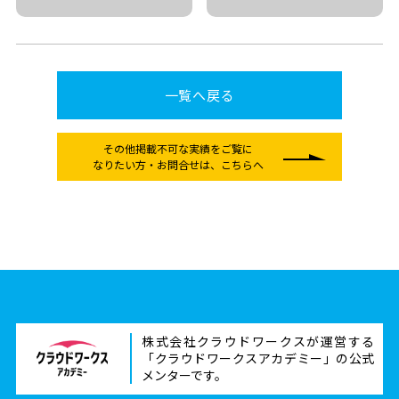
一覧へ戻る
その他掲載不可な実績をご覧に
なりたい方
・お問合せは、こちらへ
株式会社クラウドワークスが運営する
「クラウドワークスアカデミー」の公式
メンターです。