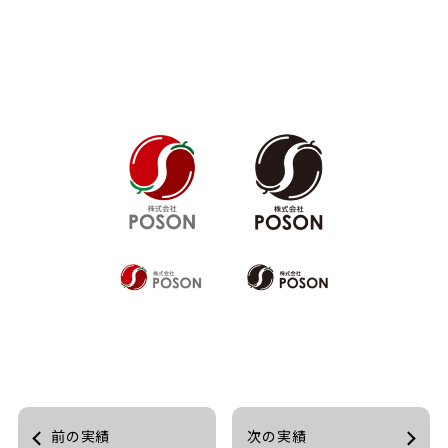
前の実績
次の実績