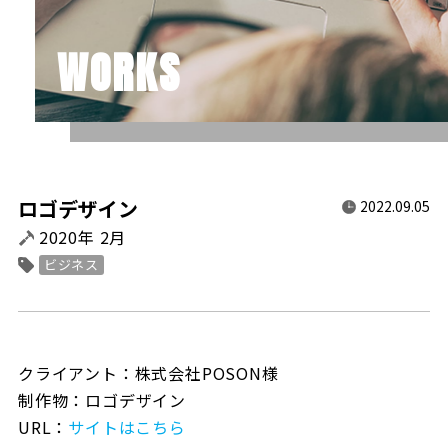
WORKS
ロゴデザイン
2022.09.05
2020年 2月
ビジネス
クライアント：株式会社POSON様
制作物：ロゴデザイン
URL：
サイトはこちら