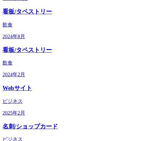
看板/タペストリー
飲食
2024年8月
看板/タペストリー
飲食
2024年2月
Webサイト
ビジネス
2025年2月
名刺/ショップカード
ビジネス