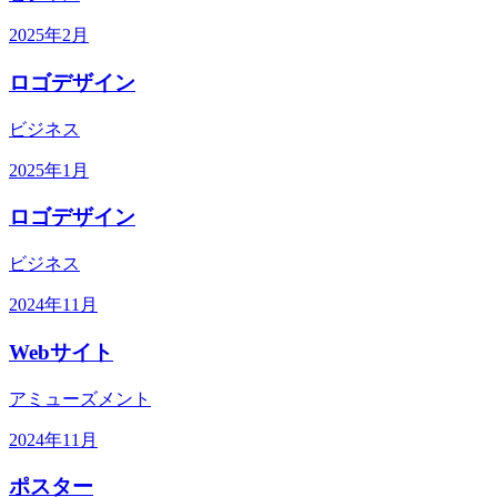
2025年2月
ロゴデザイン
ビジネス
2025年1月
ロゴデザイン
ビジネス
2024年11月
Webサイト
アミューズメント
2024年11月
ポスター