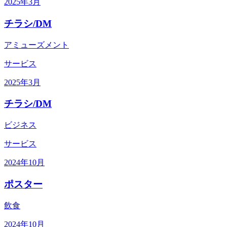
2025年3月
チラシ/DM
アミューズメント
サービス
2025年3月
チラシ/DM
ビジネス
サービス
2024年10月
ポスター
飲食
2024年10月