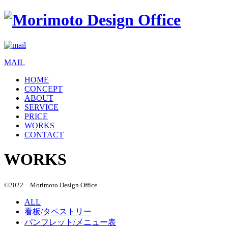
MAIL
HOME
CONCEPT
ABOUT
SERVICE
PRICE
WORKS
CONTACT
WORKS
©2022 Morimoto Design Office
ALL
看板/タペストリー
パンフレット/メニュー表