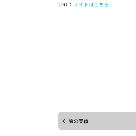
URL：
サイトはこちら
前の実績