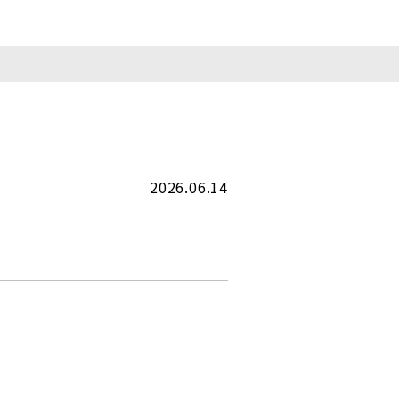
2026.06.14