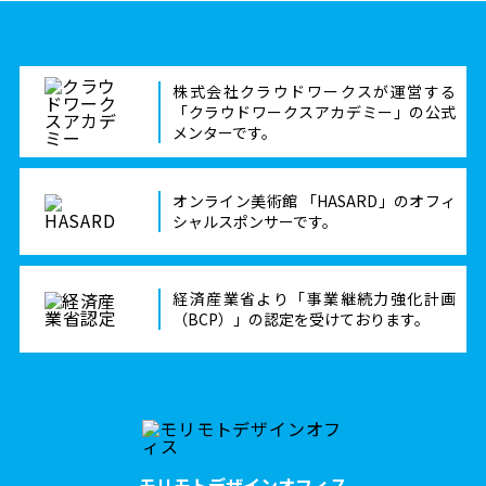
株式会社クラウドワークスが運営する
「クラウドワークスアカデミー」の公式
メンターです。
オンライン美術館 「HASARD」のオフィ
シャルスポンサーです。
経済産業省より「事業継続力強化計画
（BCP）」の認定を受けております。
モリモトデザインオフィス