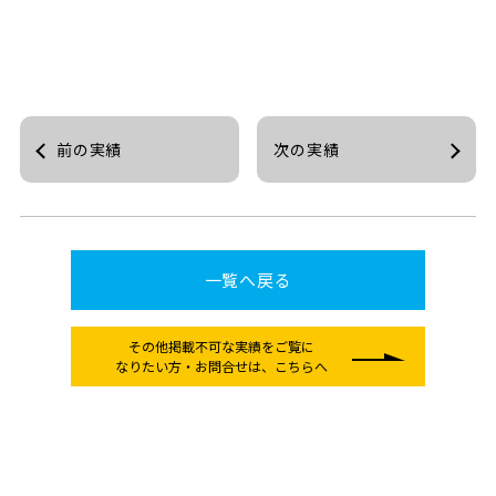
前の実績
次の実績
一覧へ戻る
その他掲載不可な実績をご覧に
なりたい方
・お問合せは、こちらへ