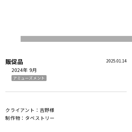
WORKS
販促品
2025.01.14
2024年 9月
アミューズメント
クライアント：吉野様
制作物：タペストリー