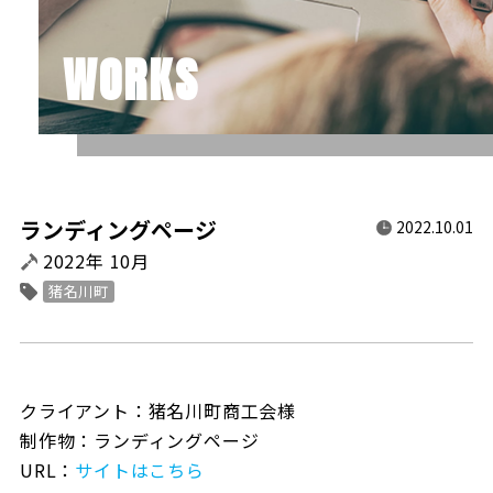
WORKS
ランディングページ
2022.10.01
2022年 10月
猪名川町
クライアント：猪名川町商工会様
制作物：ランディングページ
URL：
サイトはこちら