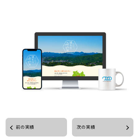
前の実績
次の実績