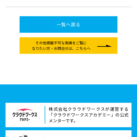
一覧へ戻る
その他掲載不可な実績をご覧に
なりたい方
・お問合せは、こちらへ
株式会社クラウドワークスが運営する
「クラウドワークスアカデミー」の公式
メンターです。