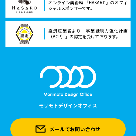
オンライン美術館 「HASARD」のオフィ
シャルスポンサーです。
経済産業省より「事業継続力強化計画
（BCP）」の認定を受けております。
モリモトデザインオフィス
メールでお問い合わせ