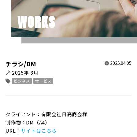
WORKS
チラシ/DM
2025.04.05
2025年 3月
ビジネス
サービス
クライアント：有限会社日高商会様
制作物：DM（A4）
URL：
サイトはこちら