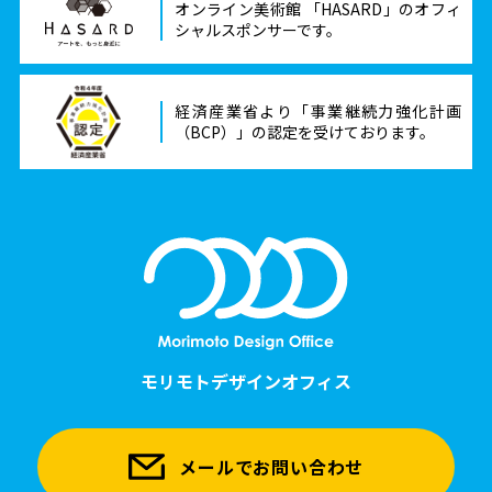
オンライン美術館 「HASARD」のオフィ
シャルスポンサーです。
経済産業省より「事業継続力強化計画
（BCP）」の認定を受けております。
モリモトデザインオフィス
メールでお問い合わせ