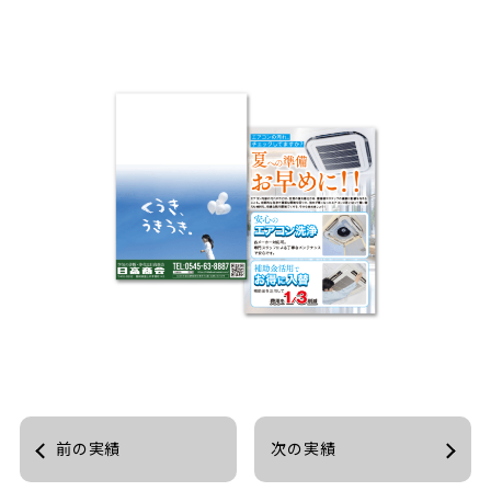
前の実績
次の実績