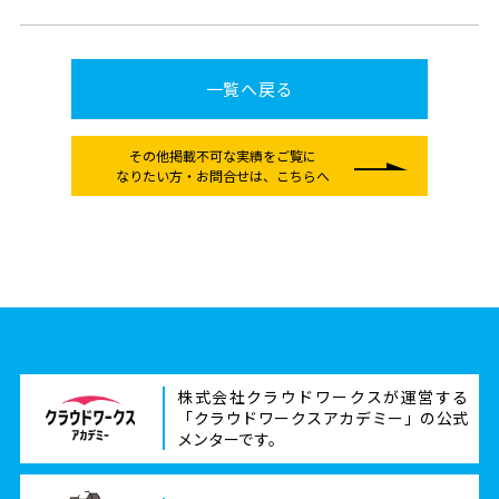
一覧へ戻る
その他掲載不可な実績をご覧に
なりたい方
・お問合せは、こちらへ
株式会社クラウドワークスが運営する
「クラウドワークスアカデミー」の公式
メンターです。