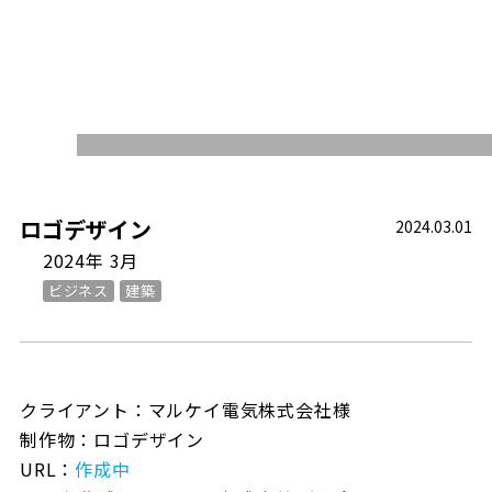
WORKS
ロゴデザイン
2024.03.01
2024年 3月
ビジネス
建築
クライアント：マルケイ電気株式会社様
制作物：ロゴデザイン
URL：
作成中