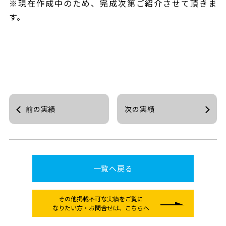
※現在作成中のため、完成次第ご紹介させて頂きま
す。
前の実績
次の実績
一覧へ戻る
その他掲載不可な実績をご覧に
なりたい方
・お問合せは、こちらへ