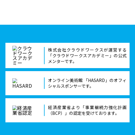
株式会社クラウドワークスが運営する
「クラウドワークスアカデミー」の公式
メンターです。
オンライン美術館 「HASARD」のオフィ
シャルスポンサーです。
経済産業省より「事業継続力強化計画
（BCP）」の認定を受けております。