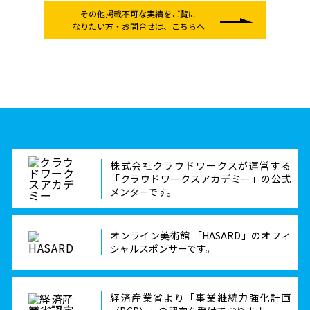
その他掲載不可な実績をご覧に
なりたい方
・お問合せは、こちらへ
株式会社クラウドワークスが運営する
「クラウドワークスアカデミー」の公式
メンターです。
オンライン美術館 「HASARD」のオフィ
シャルスポンサーです。
経済産業省より「事業継続力強化計画